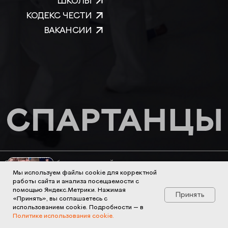
Мы используем файлы cookie для корректной
работы сайта и анализа посещаемости с
помощью Яндекс.Метрики. Нажимая
Принять
«Принять», вы соглашаетесь с
использованием cookie. Подробности — в
Политике использования cookie.