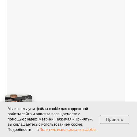
КАБИНЕТЕ
Скачать в AppStore
Скачать в PlayMarket
Мы используем файлы cookie для корректной
работы сайта и анализа посещаемости с
Принять
помощью Яндекс.Метрики. Нажимая «Принять»,
вы соглашаетесь с использованием cookie.
Подробности — в
Политике использования cookie.