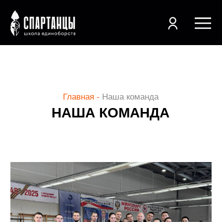
Главная -
Наша команда
+7 (3812) 48-54-52
НАША КОМАНДА