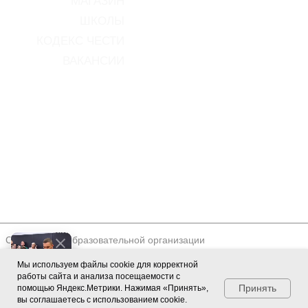
Мы используем файлы cookie для корректной
работы сайта и анализа посещаемости с
Принять
помощью Яндекс.Метрики. Нажимая «Принять»,
вы соглашаетесь с использованием cookie.