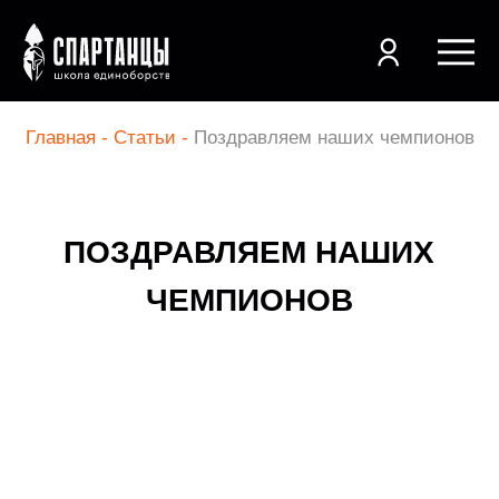
Главная -
Статьи
-
Поздравляем наших чемпионов
+7 (3812) 48-54-52
ПОЗДРАВЛЯЕМ НАШИХ
ЧЕМПИОНОВ