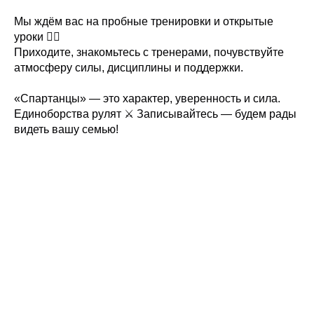
Мы ждём вас на пробные тренировки и открытые
уроки 🤼‍♂️
Приходите, знакомьтесь с тренерами, почувствуйте
атмосферу силы, дисциплины и поддержки.
«Спартанцы» — это характер, уверенность и сила.
Единоборства рулят ⚔️ Записывайтесь — будем рады
видеть вашу семью!